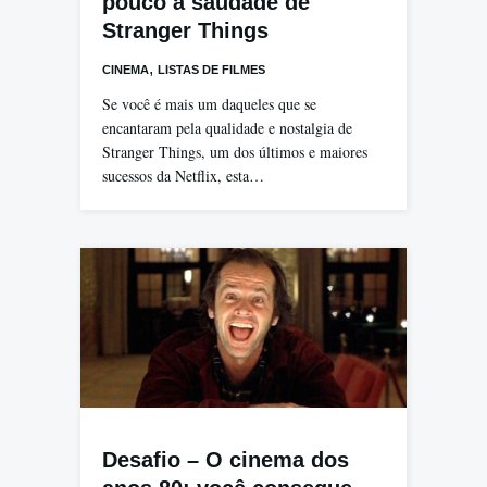
pouco a saudade de
Stranger Things
,
CINEMA
LISTAS DE FILMES
Se você é mais um daqueles que se
encantaram pela qualidade e nostalgia de
Stranger Things, um dos últimos e maiores
sucessos da Netflix, esta…
Desafio – O cinema dos