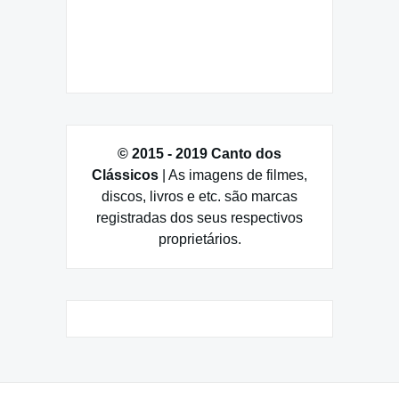
© 2015 - 2019 Canto dos
Clássicos
| As imagens de filmes,
discos, livros e etc. são marcas
registradas dos seus respectivos
proprietários.