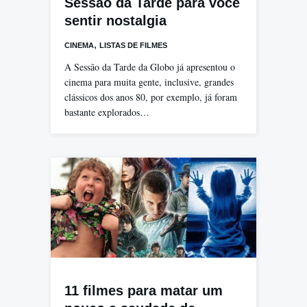
Sessão da Tarde para você
sentir nostalgia
,
CINEMA
LISTAS DE FILMES
A Sessão da Tarde da Globo já apresentou o
cinema para muita gente, inclusive, grandes
clássicos dos anos 80, por exemplo, já foram
bastante explorados…
11 filmes para matar um