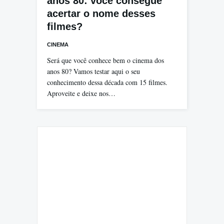
anos 80: você consegue
acertar o nome desses
filmes?
CINEMA
Será que você conhece bem o cinema dos
anos 80? Vamos testar aqui o seu
conhecimento dessa década com 15 filmes.
Aproveite e deixe nos…