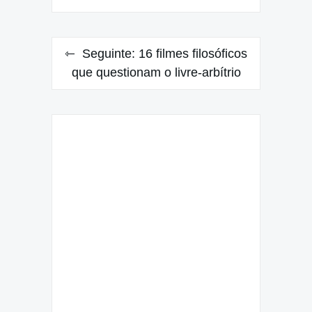
Post
Seguinte:
16 filmes filosóficos
que questionam o livre-arbítrio