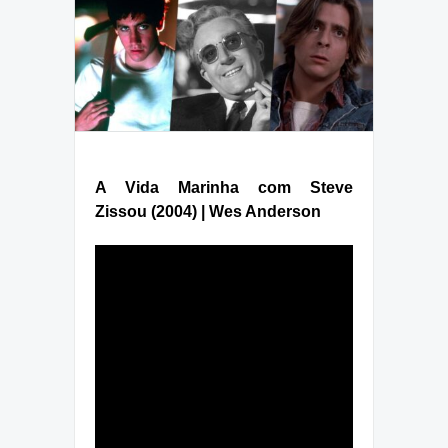
A Vida Marinha com Steve
Zissou
(2004) |
Wes Anderson