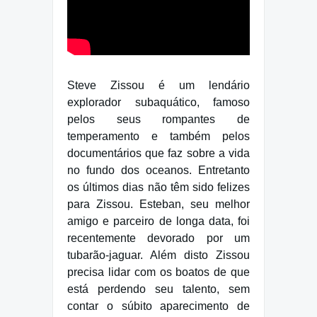
Steve Zissou é um lendário
explorador subaquático, famoso
pelos seus rompantes de
temperamento e também pelos
documentários que faz sobre a vida
no fundo dos oceanos. Entretanto
os últimos dias não têm sido felizes
para Zissou. Esteban, seu melhor
amigo e parceiro de longa data, foi
recentemente devorado por um
tubarão-jaguar. Além disto Zissou
precisa lidar com os boatos de que
está perdendo seu talento, sem
contar o súbito aparecimento de