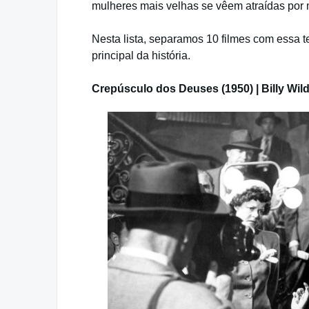
mulheres mais velhas se vêem atraídas por
Nesta lista, separamos 10 filmes com essa 
principal da história.
Crepúsculo dos Deuses (1950) | Billy Wil