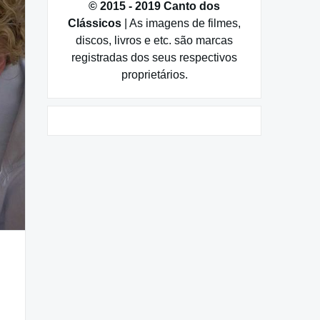
© 2015 - 2019 Canto dos
Clássicos
| As imagens de filmes,
discos, livros e etc. são marcas
registradas dos seus respectivos
proprietários.