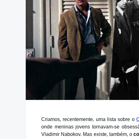
Criamos, recentemente, uma lista sobre o
C
onde meninas jovens tornavam-se obsessã
Vladimir Nabokov. Mas existe, também, o
co