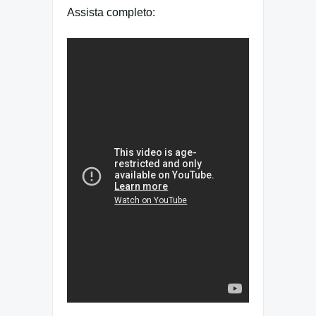
Assista completo: