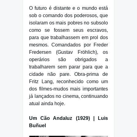
O futuro é distante e o mundo está
sob o comando dos poderosos, que
isolaram os mais pobres no subsolo
como se fossem seus escravos,
para que trabalhassem em prol dos
mesmos. Comandados por Freder
Fredersen (Gustav Fröhlich), os
operários são obrigados a
trabalharem sem parar para que a
cidade não pare. Obra-prima de
Fritz Lang, reconhecido como um
dos filmes-mudos mais importantes
já lançados no cinema, continuando
atual ainda hoje.
Um Cão Andaluz (1929) | Luis
Buñuel