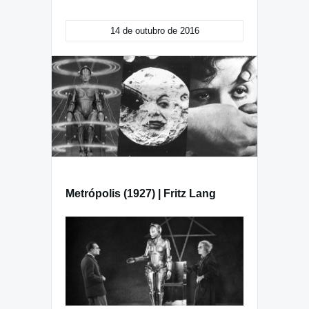
14 de outubro de 2016
Metrópolis (1927) | Fritz Lang