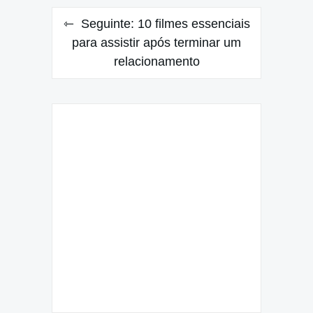
Seguinte:
10 filmes essenciais
para assistir após terminar um
relacionamento