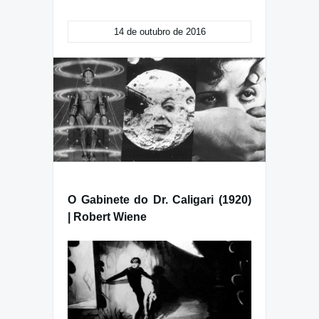
14 de outubro de 2016
O Gabinete do Dr. Caligari (1920)
| Robert Wiene