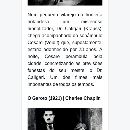
Num pequeno vilarejo da fronteira
holandesa, um misterioso
hipnotizador, Dr. Caligari (Krauss),
chega acompanhado do sonâmbulo
Cesare (Veidit) que, supostamente,
estaria adormecido por 23 anos. À
noite, Cesare perambula pela
cidade, concretizando as previsões
funestas do seu mestre, o Dr.
Caligari. Um dos filmes mais
importantes de todos os tempos.
O Garoto (1921) | Charles Chaplin