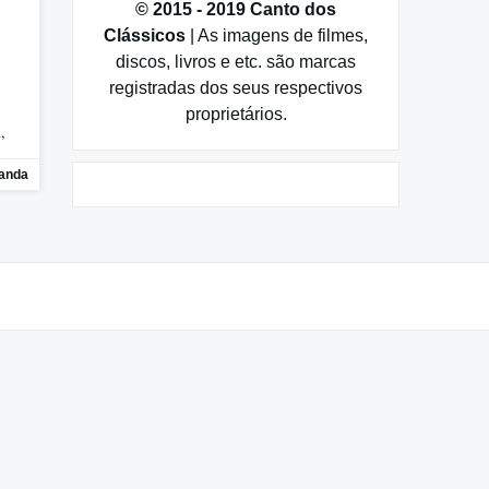
© 2015 - 2019 Canto dos
Clássicos
| As imagens de filmes,
discos, livros e etc. são marcas
registradas dos seus respectivos
proprietários.
,
randa