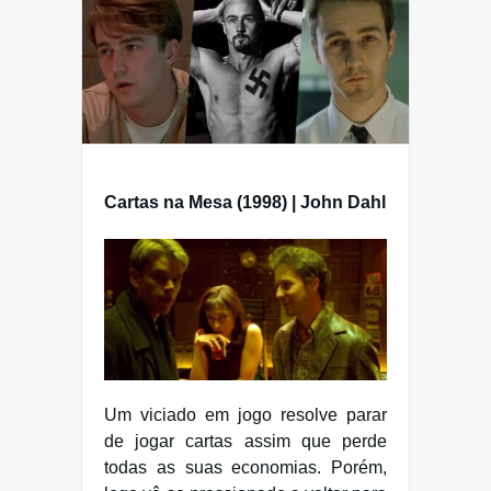
Cartas na Mesa (1998) | John Dahl
Um viciado em jogo resolve parar
de jogar cartas assim que perde
todas as suas economias. Porém,