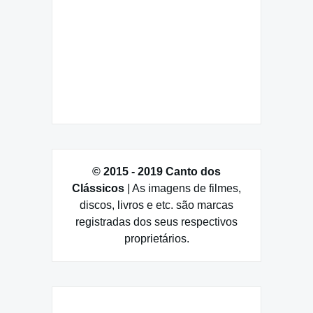
© 2015 - 2019 Canto dos
Clássicos
| As imagens de filmes,
discos, livros e etc. são marcas
registradas dos seus respectivos
proprietários.