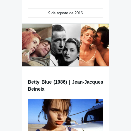
9 de agosto de 2016
Betty Blue (1986) | Jean-Jacques
Beineix