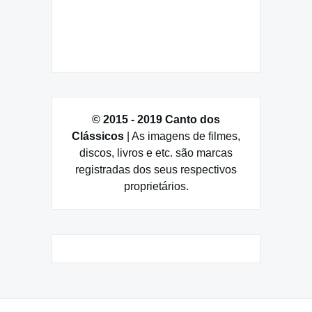
© 2015 - 2019 Canto dos
Clássicos
| As imagens de filmes,
discos, livros e etc. são marcas
registradas dos seus respectivos
proprietários.