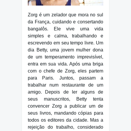
Zorg é um zelador que mora no sul
da França, cuidando e consertando
bangalôs. Ele vive uma vida
simples e calma, trabalhando e
escrevendo em seu tempo livre. Um
dia Betty, uma jovem mulher dona
de um temperamento imprevisível,
entra em sua vida. Após uma briga
com o chefe de Zorg, eles partem
para Paris. Juntos, passam a
trabalhar num restaurante de um
amigo. Depois de ler alguns de
seus manuscritos, Betty tenta
convencer Zorg a publicar um de
seus livros, mandando cópias para
todos os editores da cidade. Mas a
rejeição do trabalho, considerado