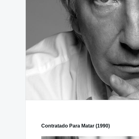
Contratado Para Matar (1990)