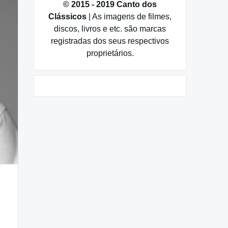
© 2015 - 2019 Canto dos
Clássicos
| As imagens de filmes,
discos, livros e etc. são marcas
registradas dos seus respectivos
proprietários.