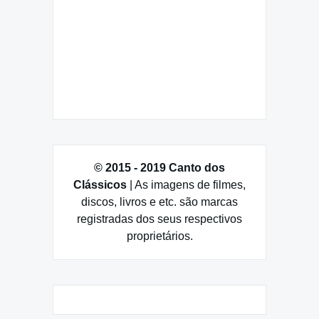
© 2015 - 2019 Canto dos
Clássicos
| As imagens de filmes,
discos, livros e etc. são marcas
registradas dos seus respectivos
proprietários.