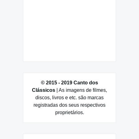
© 2015 - 2019 Canto dos
Clássicos
| As imagens de filmes,
discos, livros e etc. são marcas
registradas dos seus respectivos
proprietários.