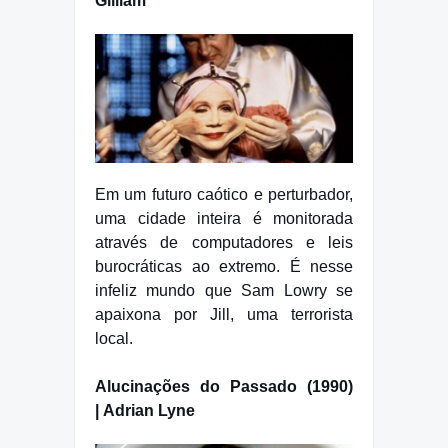
Gilliam
Em um futuro caótico e perturbador,
uma cidade inteira é monitorada
através de computadores e leis
burocráticas ao extremo. É nesse
infeliz mundo que Sam Lowry se
apaixona por Jill, uma terrorista
local.
Alucinações do Passado (1990)
| Adrian Lyne