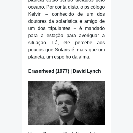
oceano. Por conta disto, o psicólogo
Kelvin – conhecido de um dos
doutores da solarística e amigo de
um dos tripulantes – é mandado
para a estação para averiguar a
situação. Lá, ele percebe aos
poucos que Solaris é, mais que um
planeta, um espelho da alma.
Eraserhead (1977) | David Lynch