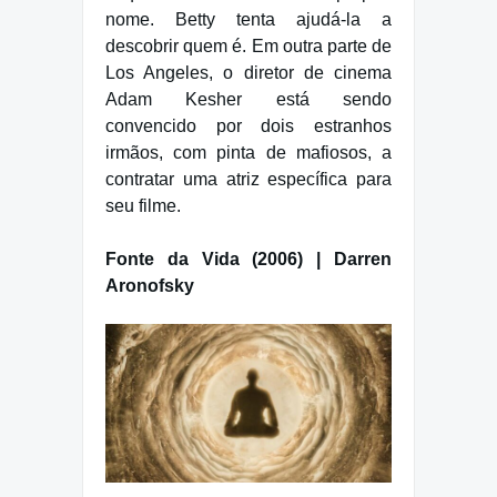
nome. Betty tenta ajudá-la a
descobrir quem é. Em outra parte de
Los Angeles, o diretor de cinema
Adam Kesher está sendo
convencido por dois estranhos
irmãos, com pinta de mafiosos, a
contratar uma atriz específica para
seu filme.
Fonte da Vida (2006) | Darren
Aronofsky