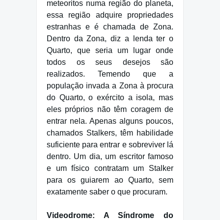
meteoritos numa região do planeta,
essa região adquire propriedades
estranhas e é chamada de Zona.
Dentro da Zona, diz a lenda ter o
Quarto, que seria um lugar onde
todos os seus desejos são
realizados. Temendo que a
população invada a Zona à procura
do Quarto, o exército a isola, mas
eles próprios não têm coragem de
entrar nela. Apenas alguns poucos,
chamados Stalkers, têm habilidade
suficiente para entrar e sobreviver lá
dentro. Um dia, um escritor famoso
e um físico contratam um Stalker
para os guiarem ao Quarto, sem
exatamente saber o que procuram.
Videodrome: A Síndrome do