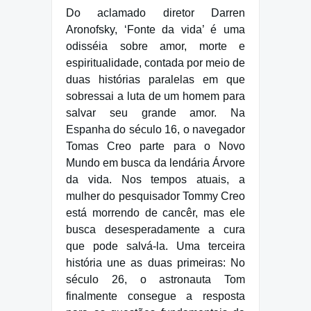
Do aclamado diretor Darren
Aronofsky, ‘Fonte da vida’ é uma
odisséia sobre amor, morte e
espiritualidade, contada por meio de
duas histórias paralelas em que
sobressai a luta de um homem para
salvar seu grande amor. Na
Espanha do século 16, o navegador
Tomas Creo parte para o Novo
Mundo em busca da lendária Árvore
da vida. Nos tempos atuais, a
mulher do pesquisador Tommy Creo
está morrendo de cancêr, mas ele
busca desesperadamente a cura
que pode salvá-la. Uma terceira
história une as duas primeiras: No
século 26, o astronauta Tom
finalmente consegue a resposta