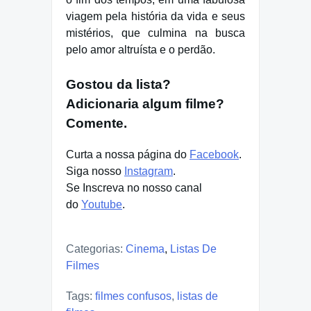
viagem pela história da vida e seus
mistérios, que culmina na busca
pelo amor altruísta e o perdão.
Gostou da lista?
Adicionaria algum filme?
Comente.
Curta a nossa página do
Facebook
.
Siga nosso
Instagram
.
Se Inscreva no nosso canal
do
Youtube
.
Categorias:
Cinema
,
Listas De
Filmes
Tags:
filmes confusos
,
listas de