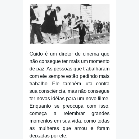
Guido é um diretor de cinema que
não consegue ter mais um momento
de paz. As pessoas que trabalharam
com ele sempre estão pedindo mais
trabalho. Ele também luta contra
sua consciência, mas não consegue
ter novas idéias para um novo filme.
Enquanto se preocupa com isso,
começa a relembrar grandes
momentos em sua vida, como todas
as mulheres que amou e foram
deixadas por ele.