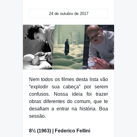
24 de outubro de 2017
Nem todos os filmes desta lista vão
“explodir sua cabeça” por serem
confusos. Nossa ideia foi trazer
obras diferentes do comum, que te
desafiam a entrar na história. Boa
sessão.
8½ (1963) | Federico Fellini