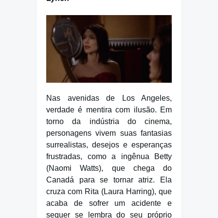
Nas avenidas de Los Angeles,
verdade é mentira com ilusão. Em
torno da indústria do cinema,
personagens vivem suas fantasias
surrealistas, desejos e esperanças
frustradas, como a ingênua Betty
(Naomi Watts), que chega do
Canadá para se tornar atriz. Ela
cruza com Rita (Laura Harring), que
acaba de sofrer um acidente e
sequer se lembra do seu próprio