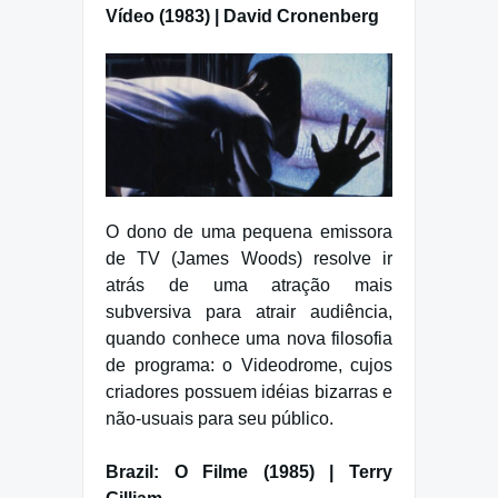
Vídeo (1983) | David Cronenberg
O dono de uma pequena emissora
de TV (James Woods) resolve ir
atrás de uma atração mais
subversiva para atrair audiência,
quando conhece uma nova filosofia
de programa: o Videodrome, cujos
criadores possuem idéias bizarras e
não-usuais para seu público.
Brazil: O Filme (1985) | Terry