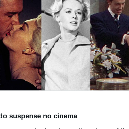
e do suspense no cinema