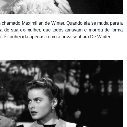
chamado Maximilian de Winter. Quando ela se muda para a
a de sua ex-mulher, que todos amavam e morreu de forma
ria, é conhecida apenas como a nova senhora De Winter.