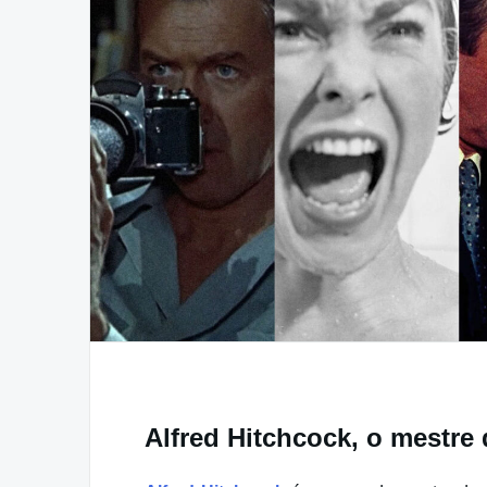
Alfred Hitchcock, o mestr