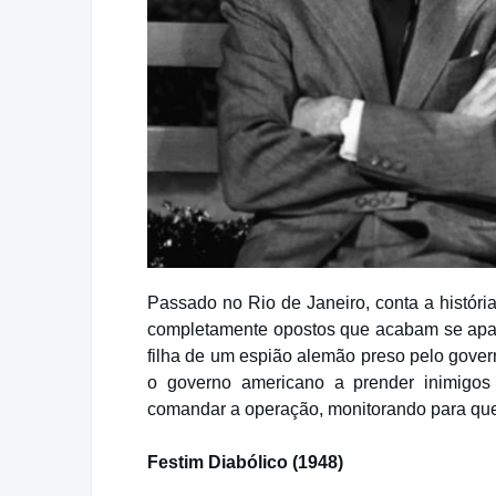
Passado no Rio de Janeiro, conta a história
completamente opostos que acabam se apai
filha de um espião alemão preso pelo govern
o governo americano a prender inimigos
comandar a operação, monitorando para que 
Festim Diabólico (1948)