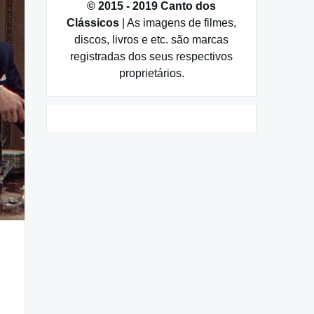
© 2015 - 2019 Canto dos
Clássicos
| As imagens de filmes,
discos, livros e etc. são marcas
registradas dos seus respectivos
proprietários.