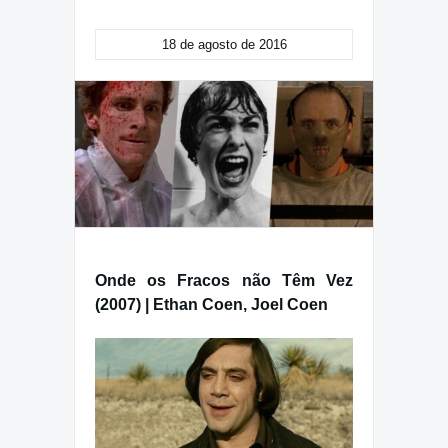
18 de agosto de 2016
Onde os Fracos não Têm Vez
(2007) | Ethan Coen, Joel Coen