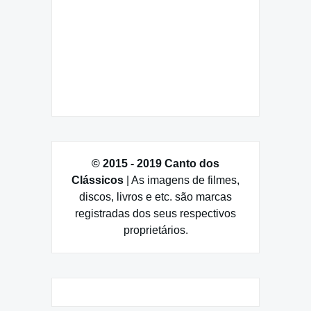
© 2015 - 2019 Canto dos
Clássicos
| As imagens de filmes,
discos, livros e etc. são marcas
registradas dos seus respectivos
proprietários.