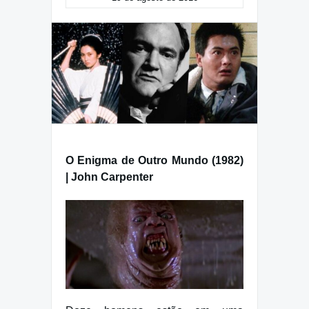
O Enigma de Outro Mundo (1982)
| John Carpenter