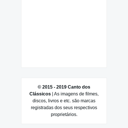
© 2015 - 2019 Canto dos
Clássicos
| As imagens de filmes,
discos, livros e etc. são marcas
registradas dos seus respectivos
proprietários.