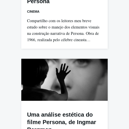
Persona
CINEMA
Compartilho com os leitores meu breve
estudo sobre o manejo dos elementos visuais
na construção narrativa de Persona. Obra de
1966, realizada pelo célebre cineasta…
Uma análise estética do
filme Persona, de Ingmar