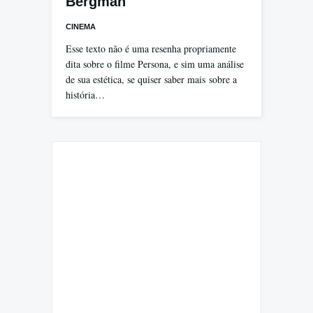
Bergman
CINEMA
Esse texto não é uma resenha propriamente
dita sobre o filme Persona, e sim uma análise
de sua estética, se quiser saber mais sobre a
história…