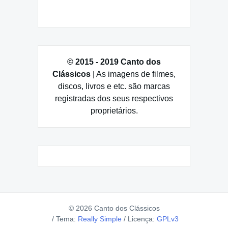
© 2015 - 2019 Canto dos
Clássicos
| As imagens de filmes,
discos, livros e etc. são marcas
registradas dos seus respectivos
proprietários.
© 2026 Canto dos Clássicos
/
Tema:
Really Simple
/
Licença:
GPLv3