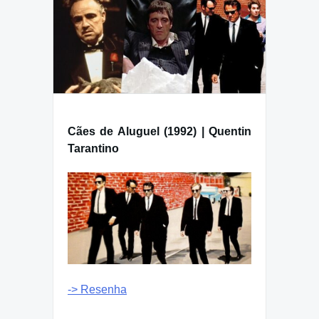
Cães de Aluguel (1992) | Quentin
Tarantino
-> Resenha