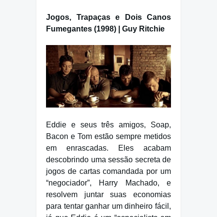
Jogos, Trapaças e Dois Canos
Fumegantes (1998) | Guy Ritchie
Eddie e seus três amigos, Soap,
Bacon e Tom estão sempre metidos
em enrascadas. Eles acabam
descobrindo uma sessão secreta de
jogos de cartas comandada por um
“negociador”, Harry Machado, e
resolvem juntar suas economias
para tentar ganhar um dinheiro fácil,