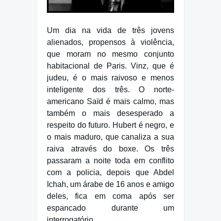
Um dia na vida de três jovens
alienados, propensos à violência,
que moram no mesmo conjunto
habitacional de Paris. Vinz, que é
judeu, é o mais raivoso e menos
inteligente dos três. O norte-
americano Saïd é mais calmo, mas
também o mais desesperado a
respeito do futuro. Hubert é negro, e
o mais maduro, que canaliza a sua
raiva através do boxe. Os três
passaram a noite toda em conflito
com a policia, depois que Abdel
Ichah, um árabe de 16 anos e amigo
deles, fica em coma após ser
espancado durante um
interrogatório.