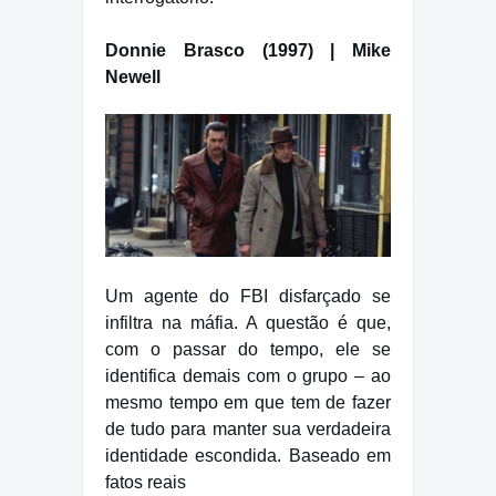
Donnie Brasco (1997) | Mike
Newell
Um agente do FBI disfarçado se
infiltra na máfia. A questão é que,
com o passar do tempo, ele se
identifica demais com o grupo – ao
mesmo tempo em que tem de fazer
de tudo para manter sua verdadeira
identidade escondida. Baseado em
fatos reais