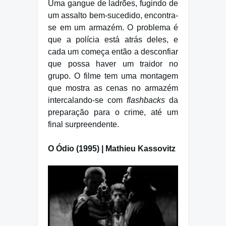
Uma gangue de ladrões, fugindo de
um assalto bem-sucedido, encontra-
se em um armazém. O problema é
que a polícia está atrás deles, e
cada um começa então a desconfiar
que possa haver um traidor no
grupo. O filme tem uma montagem
que mostra as cenas no armazém
intercalando-se com
flashbacks
da
preparação para o crime, até um
final surpreendente.
O Ódio (1995) | Mathieu Kassovitz