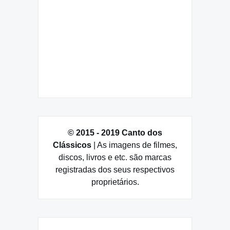
© 2015 - 2019 Canto dos
Clássicos
| As imagens de filmes,
discos, livros e etc. são marcas
registradas dos seus respectivos
proprietários.