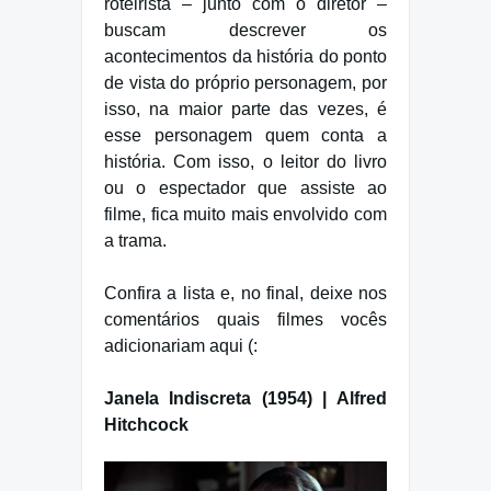
roteirista – junto com o diretor –
buscam descrever os
acontecimentos da história do ponto
de vista do próprio personagem, por
isso, na maior parte das vezes, é
esse personagem quem conta a
história. Com isso, o leitor do livro
ou o espectador que assiste ao
filme, fica muito mais envolvido com
a trama.
Confira a lista e, no final, deixe nos
comentários quais filmes vocês
adicionariam aqui (:
Janela Indiscreta (1954) | Alfred
Hitchcock