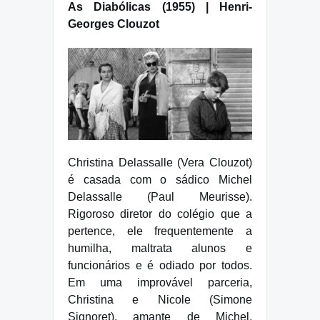
As Diabólicas (1955) | Henri-
Georges Clouzot
Christina Delassalle (Vera Clouzot)
é casada com o sádico Michel
Delassalle (Paul Meurisse).
Rigoroso diretor do colégio que a
pertence, ele frequentemente a
humilha, maltrata alunos e
funcionários e é odiado por todos.
Em uma improvável parceria,
Christina e Nicole (Simone
Signoret), amante de Michel,