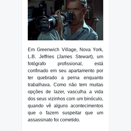
Em Greenwich Village, Nova York,
L.B. Jeffries (James Stewart), um
fotógrafo profissional, está
confinado em seu apartamento por
ter quebrado a perna enquanto
trabalhava. Como não tem muitas
opções de lazer, vasculha a vida
dos seus vizinhos com um binóculo,
quando vê alguns acontecimentos
que o fazem suspeitar que um
assassinato foi cometido.