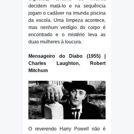
decidem matá-lo e na sequência
jogam o cadáver na imunda piscina
da escola. Uma limpeza acontece,
mas nenhum vestígio do corpo é
encontrado e o mistério leva as
duas mulheres à loucura.
Mensageiro do Diabo (1955) |
Charles Laughton, Robert
Mitchum
O reverendo Harry Powell não é