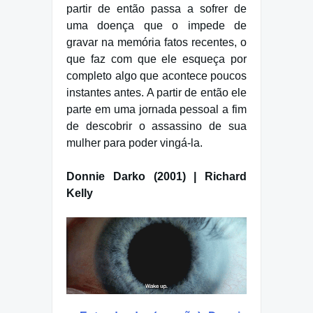
partir de então passa a sofrer de
uma doença que o impede de
gravar na memória fatos recentes, o
que faz com que ele esqueça por
completo algo que acontece poucos
instantes antes. A partir de então ele
parte em uma jornada pessoal a fim
de descobrir o assassino de sua
mulher para poder vingá-la.
Donnie Darko (2001) | Richard
Kelly