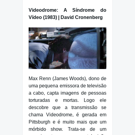
Videodrome: A Síndrome do
Vídeo (1983) | David Cronenberg
Max Renn (James Woods), dono de
uma pequena emissora de televisão
a cabo, capta imagens de pessoas
torturadas e mortas. Logo ele
descobre que a transmissão se
chama Videodrome, é gerada em
Pittsburgh e é muito mais que um
mórbido show. Trata-se de um