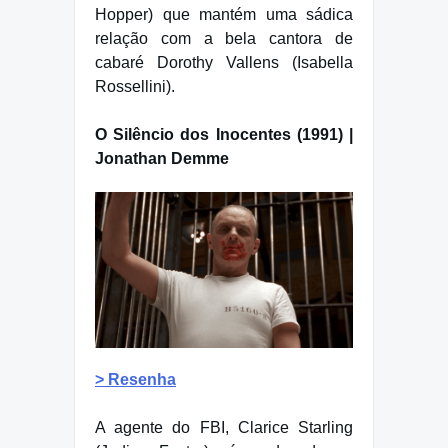
Hopper) que mantém uma sádica
relação com a bela cantora de
cabaré Dorothy Vallens (Isabella
Rossellini).
O Silêncio dos Inocentes (1991) |
Jonathan Demme
> Resenha
A agente do FBI, Clarice Starling