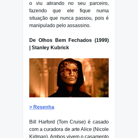
o viu atirando no seu parceiro,
fazendo que ele fique numa
situação que nunca passou, pois é
manipulado pelo assassino.
De Olhos Bem Fechados (1999)
| Stanley Kubrick
> Resenha
Bill Harford (Tom Cruise) é casado
com a curadora de arte Alice (Nicole
Kidman). Ambos vivem o casamento