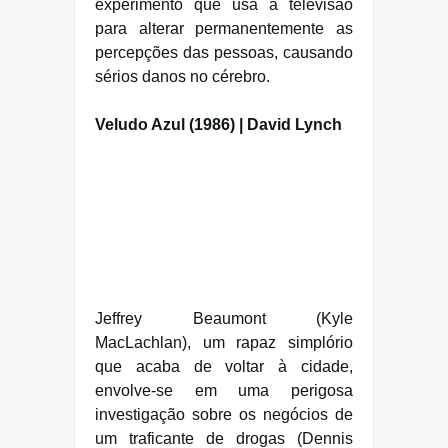
experimento que usa a televisão
para alterar permanentemente as
percepções das pessoas, causando
sérios danos no cérebro.
Veludo Azul (1986) | David Lynch
Jeffrey Beaumont (Kyle
MacLachlan), um rapaz simplório
que acaba de voltar à cidade,
envolve-se em uma perigosa
investigação sobre os negócios de
um traficante de drogas (Dennis