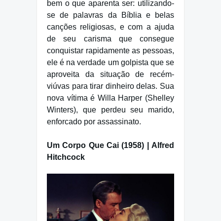
bem o que aparenta ser: utilizando-
se de palavras da Bíblia e belas
canções religiosas, e com a ajuda
de seu carisma que consegue
conquistar rapidamente as pessoas,
ele é na verdade um golpista que se
aproveita da situação de recém-
viúvas para tirar dinheiro delas. Sua
nova vítima é Willa Harper (Shelley
Winters), que perdeu seu marido,
enforcado por assassinato.
Um Corpo Que Cai (1958) | Alfred
Hitchcock