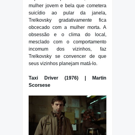
mulher jovem e bela que cometera
suicídio ao pular da janela,
Trelkovsky gradativamente fica
obcecado com a mulher morta. A
obsessão e o clima do local,
mesclado com o comportamento
incomum dos vizinhos, faz
Trelkovsky se convencer de que
seus vizinhos planejam matá-lo.
Taxi Driver (1976) | Martin
Scorsese