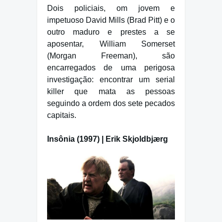
Dois policiais, om jovem e
impetuoso David Mills (Brad Pitt) e o
outro maduro e prestes a se
aposentar, William Somerset
(Morgan Freeman), são
encarregados de uma perigosa
investigação: encontrar um serial
killer que mata as pessoas
seguindo a ordem dos sete pecados
capitais.
Insônia (1997) | Erik Skjoldbjærg