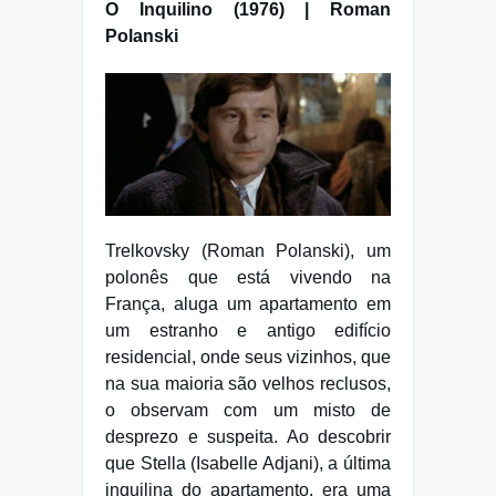
O Inquilino (1976) | Roman
Polanski
Trelkovsky (Roman Polanski), um
polonês que está vivendo na
França, aluga um apartamento em
um estranho e antigo edifício
residencial, onde seus vizinhos, que
na sua maioria são velhos reclusos,
o observam com um misto de
desprezo e suspeita. Ao descobrir
que Stella (Isabelle Adjani), a última
inquilina do apartamento, era uma