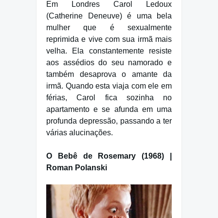
Em Londres Carol Ledoux
(Catherine Deneuve) é uma bela
mulher que é sexualmente
reprimida e vive com sua irmã mais
velha. Ela constantemente resiste
aos assédios do seu namorado e
também desaprova o amante da
irmã. Quando esta viaja com ele em
férias, Carol fica sozinha no
apartamento e se afunda em uma
profunda depressão, passando a ter
várias alucinações.
O Bebê de Rosemary (1968) |
Roman Polanski