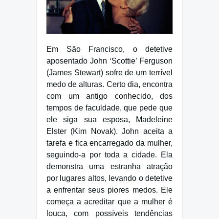
Em São Francisco, o detetive
aposentado John ‘Scottie’ Ferguson
(James Stewart) sofre de um terrível
medo de alturas. Certo dia, encontra
com um antigo conhecido, dos
tempos de faculdade, que pede que
ele siga sua esposa, Madeleine
Elster (Kim Novak). John aceita a
tarefa e fica encarregado da mulher,
seguindo-a por toda a cidade. Ela
demonstra uma estranha atração
por lugares altos, levando o detetive
a enfrentar seus piores medos. Ele
começa a acreditar que a mulher é
louca, com possíveis tendências