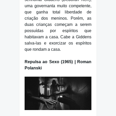
uma governanta muito competente,
que ganha total liberdade de
criação dos meninos. Porém, as
duas crianças começam a serem
possuídas por espíritos que
habitavam a casa. Cabe a Giddens
salva-las e exorcizar os espíritos
que rondam a casa.
Repulsa ao Sexo (1965) | Roman
Polanski