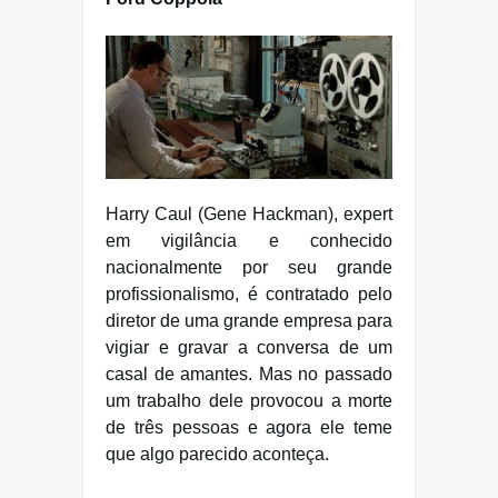
Harry Caul (Gene Hackman), expert
em vigilância e conhecido
nacionalmente por seu grande
profissionalismo, é contratado pelo
diretor de uma grande empresa para
vigiar e gravar a conversa de um
casal de amantes. Mas no passado
um trabalho dele provocou a morte
de três pessoas e agora ele teme
que algo parecido aconteça.