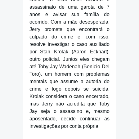
assassinato de uma garota de 7
anos e avisar sua família do
ocorrido. Com a mãe desesperada,
Jerry promete que encontrará o
culpado do crime e, com isso,
resolve investigar o caso auxiliado
por Stan Krolak (Aaron Eckhart),
outro policial. Juntos eles chegam
até Toby Jay Wadenah (Benicio Del
Toro), um homem com problemas
mentais que assume a autoria do
crime e logo depois se suicida.
Krolak considera o caso encerrado,
mas Jerry não acredita que Toby
Jay seja o assassino e, mesmo
aposentado, decide continuar as
investigações por conta própria.