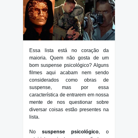
Essa lista está no coração da
maioria. Quem não gosta de um
bom suspense psicológico? Alguns
filmes aqui acabam nem sendo
considerados como obras de
suspense, mas por essa
característica de entrarem em nossa
mente de nos questionar sobre
diversar coisas estão presentes na
lista.
No
suspense psicológico
, o