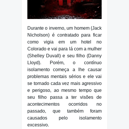
Durante o inverno, um homem (Jack
Nicholson) é contratado para ficar
como vigia em um hotel no
Colorado e vai para lá com a mulher
(Shelley Duvall) e seu filho (Danny
Lloyd). Porém, o contínuo
isolamento começa a lhe causar
problemas mentais sérios e ele vai
se tornado cada vez mais agressivo
e perigoso, ao mesmo tempo que
seu filho passa a ter visões de
acontecimentos ocorridos no
passado, que também foram
causados pelo isolamento
excessivo.