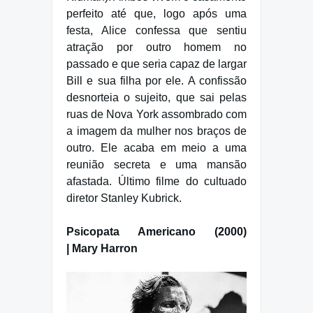
perfeito até que, logo após uma
festa, Alice confessa que sentiu
atração por outro homem no
passado e que seria capaz de largar
Bill e sua filha por ele. A confissão
desnorteia o sujeito, que sai pelas
ruas de Nova York assombrado com
a imagem da mulher nos braços de
outro. Ele acaba em meio a uma
reunião secreta e uma mansão
afastada. Último filme do cultuado
diretor Stanley Kubrick.
Psicopata Americano (2000)
| Mary Harron