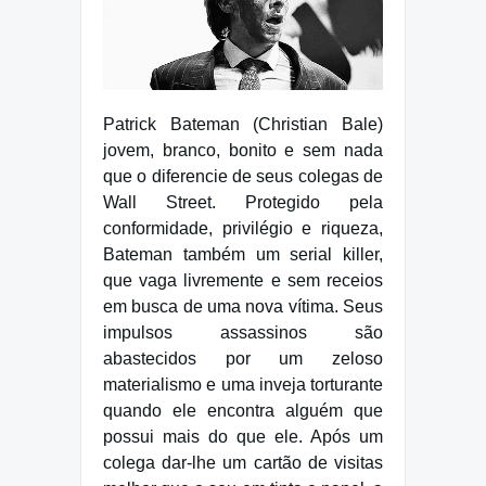
Patrick Bateman (Christian Bale)
jovem, branco, bonito e sem nada
que o diferencie de seus colegas de
Wall Street. Protegido pela
conformidade, privilégio e riqueza,
Bateman também um serial killer,
que vaga livremente e sem receios
em busca de uma nova vítima. Seus
impulsos assassinos são
abastecidos por um zeloso
materialismo e uma inveja torturante
quando ele encontra alguém que
possui mais do que ele. Após um
colega dar-lhe um cartão de visitas