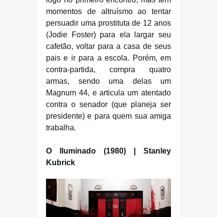
momentos de altruísmo ao tentar
persuadir uma prostituta de 12 anos
(Jodie Foster) para ela largar seu
cafetão, voltar para a casa de seus
pais e ir para a escola. Porém, em
contra-partida, compra quatro
armas, sendo uma delas um
Magnum 44, e articula um atentado
contra o senador (que planeja ser
presidente) e para quem sua amiga
trabalha.
O Iluminado (1980) | Stanley
Kubrick